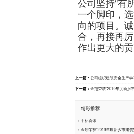
公司坚持“有
一个脚印，选
向的项目。诚
合，再接再厉
作出更大的贡
上一篇：
公司组织建筑安全生产学
下一篇：
金翔荣获“2019年度新乡
精彩推荐
中标喜讯
金翔荣获“2019年度新乡市建