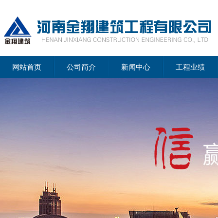
网站首页
公司简介
新闻中心
工程业绩