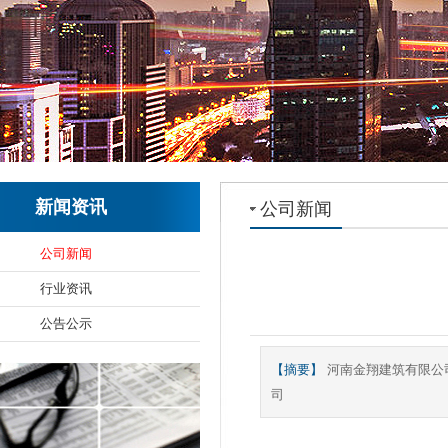
新闻资讯
公司新闻
公司新闻
行业资讯
公告公示
【摘要】
河南金翔建筑有限公
司