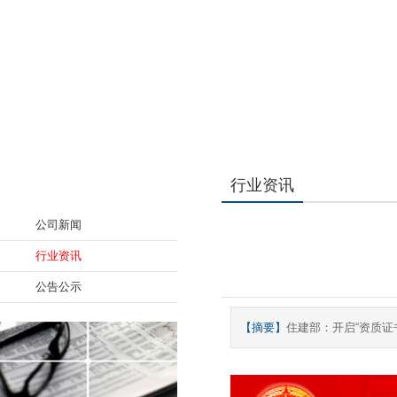
新闻资讯
行业资讯
公司新闻
行业资讯
公告公示
【摘要】
住建部：开启“资质证