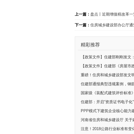
上一篇：
盘点丨近期增值税改革一
下一篇：
住房城乡建设部办公厅通
精彩推荐
住建部通报典型违规案例，钢
国家级《装配式建筑评价标准
住建部：开启“资质证书电子化
PPP模式下建筑企业核心能力
河南省住房和城乡建设厅 关于
注意！2018公路行业标准有变