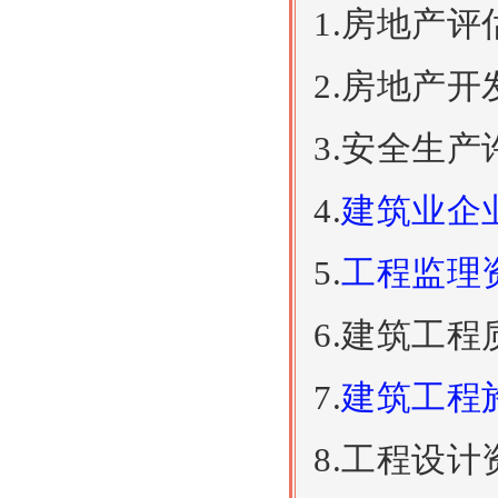
1.房地产
2.房地产
3.安全生产
4.
建筑业企
5.
工程监理
6.建筑工
7.
建筑工程
8.工程设