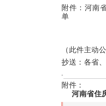
附件：河南
单
（此件主动
抄送：各省
附件：
河南省住