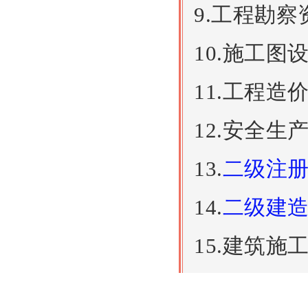
9.工程勘
10.施工
11.工程
12.安全生
13.
二级注
14.
二级建
15.建筑