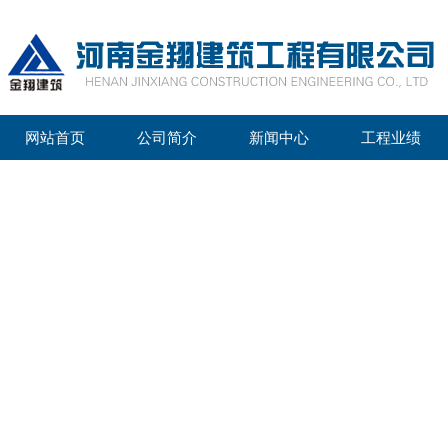
网站首页
公司简介
新闻中心
工程业绩